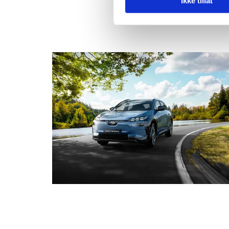
Ikke tillat