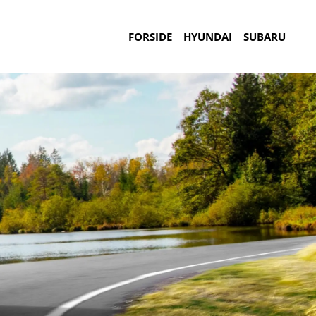
FORSIDE
HYUNDAI
SUBARU