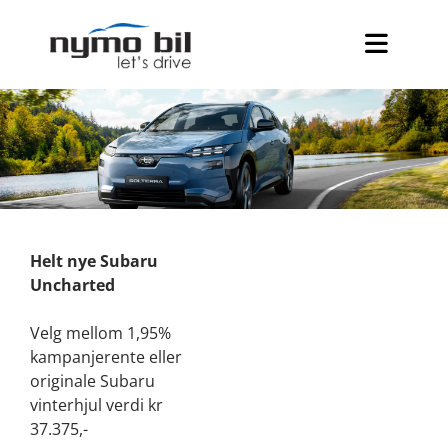
Helt nye Subaru
Uncharted
Velg mellom 1,95%
kampanjerente eller
originale Subaru
vinterhjul verdi kr
37.375,-